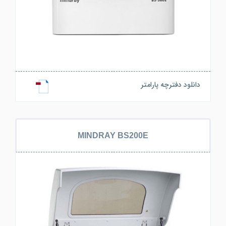
دانلود دفترچه پارامتر
MINDRAY BS200E