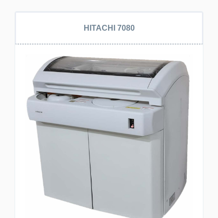
HITACHI 7080