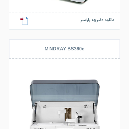
دانلود دفترچه پارامتر
MINDRAY BS360e