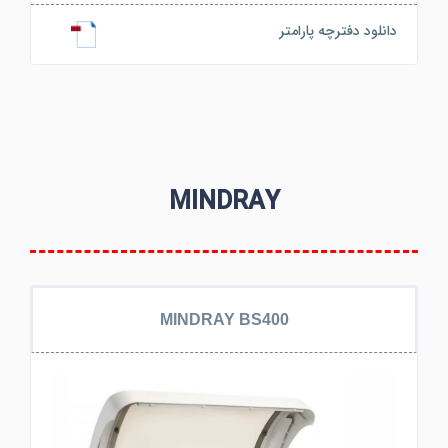
دانلود دفترچه پارامتر
MINDRAY
MINDRAY BS400