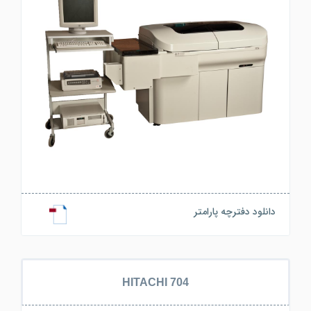
دانلود دفترچه پارامتر
HITACHI 704