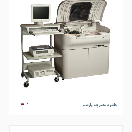
دانلود دفترچه پارامتر