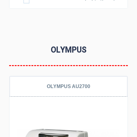
OLYMPUS
OLYMPUS AU2700