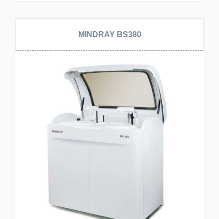
MINDRAY BS380