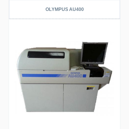
OLYMPUS AU400