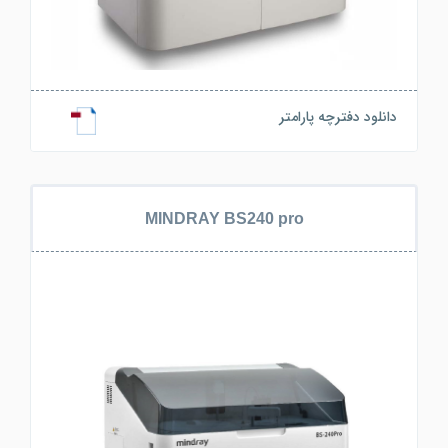
دانلود دفترچه پارامتر
MINDRAY BS240 pro