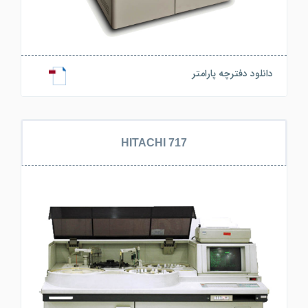
دانلود دفترچه پارامتر
HITACHI 717