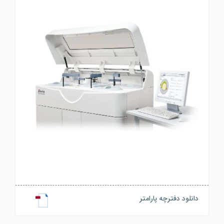
دانلود دفترچه پارامتر