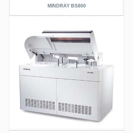
MINDRAY BS800