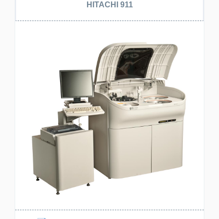
HITACHI 911