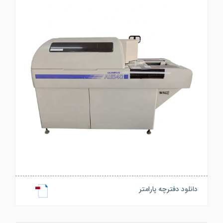
دانلود دفترچه پارامتر