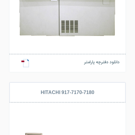
دانلود دفترچه پارامتر
HITACHI 917-7170-7180