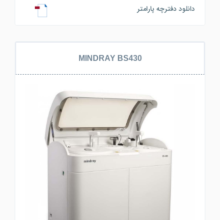
دانلود دفترچه پارامتر
MINDRAY BS430