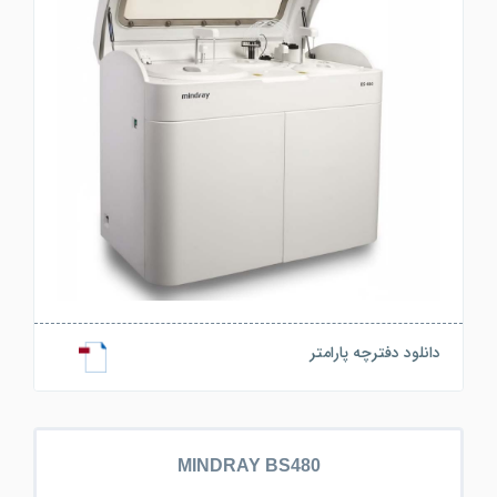
دانلود دفترچه پارامتر
MINDRAY BS480