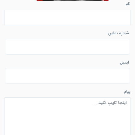
نام
شماره تماس
ایمیل
پیام