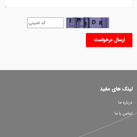
ارسال درخواست
لینک های مفید
درباره ما
تماس با ما