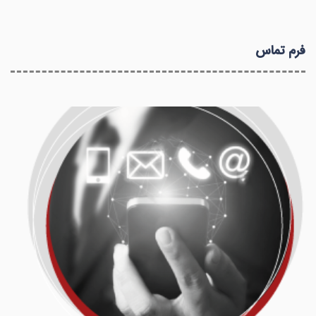
فرم تماس