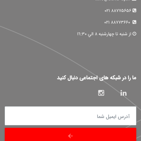
۸۸۷۷۵۶۵۶ ۰۲۱
۸۸۷۷۳۶۶۰ ۰۲۱
از شنبه تا چهارشنبه ٨ الي ١٦:٣٠
ما را در شبکه های اجتماعی دنبال کنید