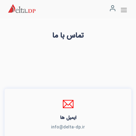
تماس با ما
ایمیل ها
info@delta-dp.ir