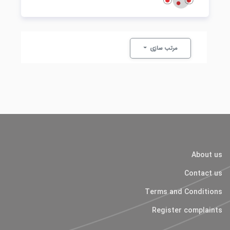
مرتب سازی
About us
Contact us
Terms and Conditions
Register complaints