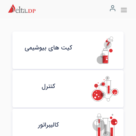
کیت های بیوشیمی
کنترل
کالیبراتور